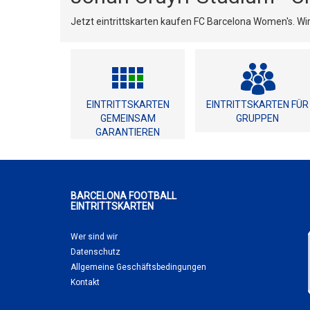
Jetzt eintrittskarten kaufen FC Barcelona Women's. Wi
EINTRITTSKARTEN
EINTRITTSKARTEN FÜR
GEMEINSAM
GRUPPEN
GARANTIEREN
BARCELONA FOOTBALL
EINTRITTSKARTEN
Wer sind wir
Datenschutz
Allgemeine Geschäftsbedingungen
Kontakt