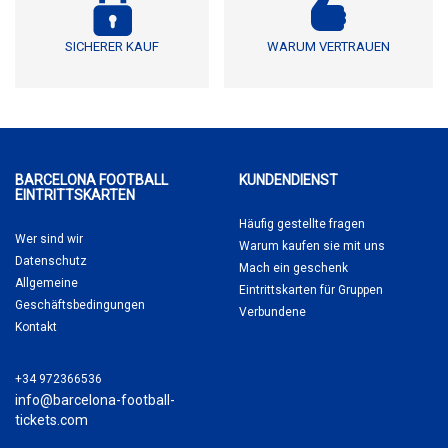
SICHERER KAUF
WARUM VERTRAUEN
BARCELONA FOOTBALL
KUNDENDIENST
EINTRITTSKARTEN
Häufig gestellte fragen
Wer sind wir
Warum kaufen sie
mit uns
Datenschutz
Mach ein geschenk
Allgemeine
Eintrittskarten für Gruppen
Geschäftsbedingungen
Verbundene
Kontakt
+34 972366536
info@barcelona-football-
tickets.com