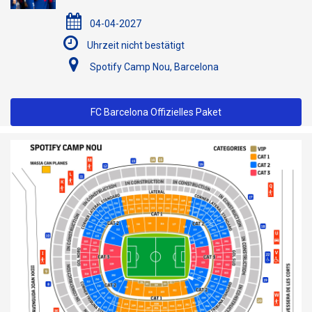
04-04-2027
Uhrzeit nicht bestätigt
Spotify Camp Nou, Barcelona
FC Barcelona Offizielles Paket