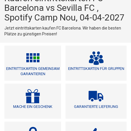
Barcelona vs Sevilla FC ,
Spotify Camp Nou, 04-04-2027
Jetzt eintrittskarten kaufen FC Barcelona. Wir haben die besten
Plätze zu günstigen Preisen!
EINTRITTSKARTEN GEMEINSAM
EINTRITTSKARTEN FÜR GRUPPEN
GARANTIEREN
MACHE EIN GESCHENK
GARANTIERTE LIEFERUNG