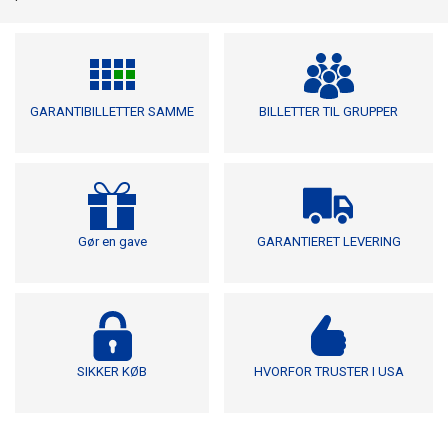
GARANTIBILLETTER SAMME
BILLETTER TIL GRUPPER
Gør en gave
GARANTIERET LEVERING
SIKKER KØB
HVORFOR TRUSTER I USA