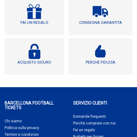
FAI UN REGALO
CONSEGNA GARANTITA
ACQUISTO SICURO
PERCHÈ FIDUCIA
BARCELLONA FOOTBALL
SERVIZIO CLIENTI
TICKETS
Domande frequenti
Chi siamo
Perché comprare
con noi
Politica sulla privacy
Fai un regalo
Termini e condizioni
Biglietti per Gruppi