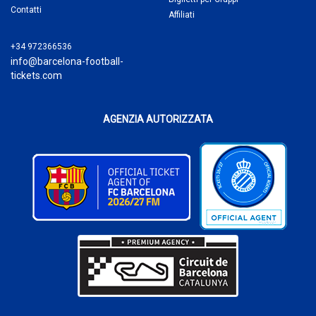
Contatti
Affiliati
+34 972366536
info@barcelona-football-
tickets.com
AGENZIA AUTORIZZATA