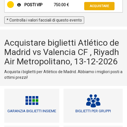
POSTI VIP
750.00 €
ACQUISTARE
* Controlla i valori facciali di questo evento
Acquistare biglietti Atlético de
Madrid vs Valencia CF , Riyadh
Air Metropolitano, 13-12-2026
Acquista i biglietti per Atlético de Madrid. Abbiamo i migliori posti a
ottimi prezzi!
GARANZIA BIGLIETTI INSIEME
BIGLIETTI PER GRUPPI