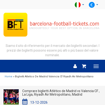
Siamo il sito di riferimento per il mercato dei biglietti secondari. I
prezzi dei biglietti possono essere più alti o più bassi del valore
nominale.
Menu
Home
» Biglietti Atletico De Madrid Valencia Cf Riyadh Air Metropolitano
Comprare biglietti Atlético de Madrid vs Valencia CF ,
La Liga, Riyadh Air Metropolitano, Madrid
13-12-2026