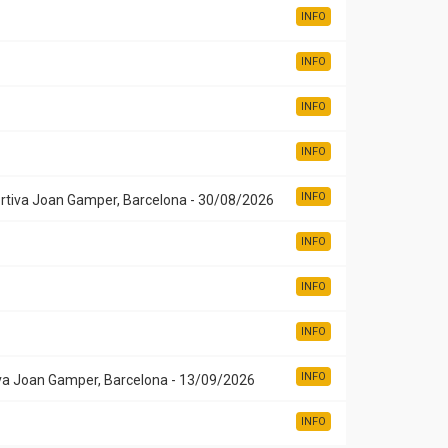
INFO
INFO
INFO
INFO
INFO
rtiva Joan Gamper, Barcelona - 30/08/2026
INFO
INFO
INFO
INFO
va Joan Gamper, Barcelona - 13/09/2026
INFO