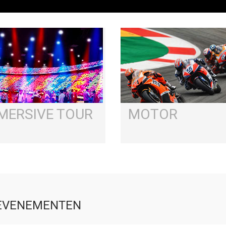
MERSIVE TOUR
MOTOR
EVENEMENTEN