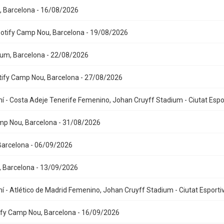
, Barcelona - 16/08/2026
potify Camp Nou, Barcelona - 19/08/2026
ium, Barcelona - 22/08/2026
potify Camp Nou, Barcelona - 27/08/2026
 Costa Adeje Tenerife Femenino, Johan Cruyff Stadium - Ciutat Espo
amp Nou, Barcelona - 31/08/2026
 Barcelona - 06/09/2026
, Barcelona - 13/09/2026
Atlético de Madrid Femenino, Johan Cruyff Stadium - Ciutat Esporti
tify Camp Nou, Barcelona - 16/09/2026