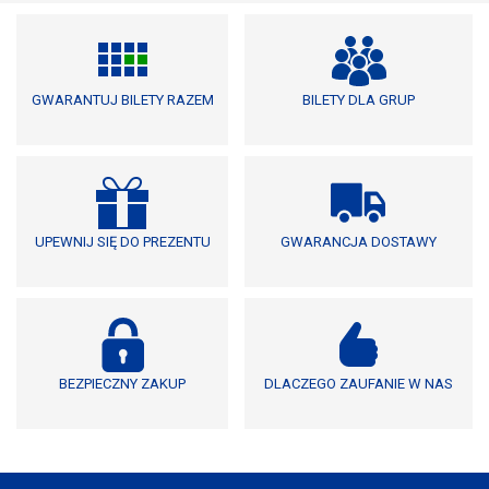
GWARANTUJ BILETY RAZEM
BILETY DLA GRUP
UPEWNIJ SIĘ DO PREZENTU
GWARANCJA DOSTAWY
BEZPIECZNY ZAKUP
DLACZEGO ZAUFANIE W NAS