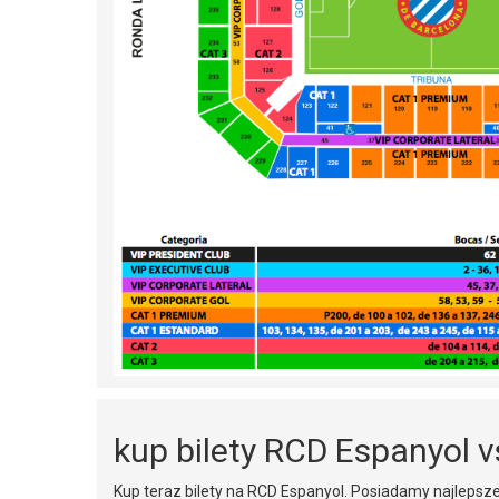
kup bilety RCD Espanyol v
Kup teraz bilety na RCD Espanyol. Posiadamy najlepsze