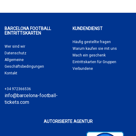
BARCELONA FOOTBALL
KUNDENDIENST
EINTRITTSKARTEN
Häufig gestellte fragen
Wer sind wir
Warum kaufen sie
mit uns
Datenschutz
Mach ein geschenk
Allgemeine
Eintrittskarten für Gruppen
Geschäftsbedingungen
Verbundene
Kontakt
+34 972366536
info@barcelona-football-
tickets.com
AUTORISIERTE AGENTUR