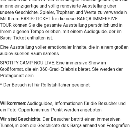
in eine einzigartige und völlig renovierte Ausstellung über
unsere Geschichte, Spieler, Trophäen und Werte zu verwandeln.
Mit Ihrem BASIS-TICKET für die neue BARÇA IMMERSIVE
TOUR können Sie die gesamte Ausstellung persönlich und in
Ihrem eigenen Tempo erleben, mit einem Audioguide, der im
Basis-Ticket enthalten ist.
Eine Ausstellung voller emotionaler Inhalte, die in einem großen
audiovisuellen Raum namens
SPOTIFY CAMP NOU LIVE: Eine immersive Show im
Großformat, die ein 360-Grad-Erlebnis bietet. Sie werden der
Protagonist sein.
* Der Besuch ist für Rollstuhlfahrer geeignet.
Willkommen:
Audioguides, Informationen für die Besucher und
ein Foto-Opportunismus-Punkt werden angeboten.
Wir sind Geschichte:
Der Besucher betritt einen immersiven
Tunnel, in dem die Geschichte des Barça anhand von Fotografien