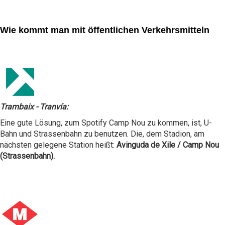
Wie kommt man mit öffentlichen Verkehrsmitteln
Trambaix - Tranvía:
Eine gute Lösung, zum Spotify Camp Nou zu kommen, ist, U-
Bahn und Strassenbahn zu benutzen. Die, dem Stadion, am
nächsten gelegene Station heißt:
Avinguda de Xile / Camp Nou
(Strassenbahn).