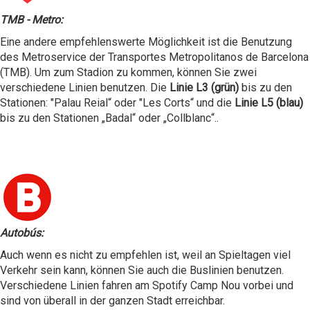
TMB - Metro:
Eine andere empfehlenswerte Möglichkeit ist die Benutzung
des Metroservice der Transportes Metropolitanos de Barcelona
(TMB). Um zum Stadion zu kommen, können Sie zwei
verschiedene Linien benutzen. Die
Linie L3 (grün)
bis zu den
Stationen: "Palau Reial“ oder "Les Corts“ und die
Linie L5 (blau)
bis zu den Stationen „Badal“ oder „Collblanc“..
Autobús:
Auch wenn es nicht zu empfehlen ist, weil an Spieltagen viel
Verkehr sein kann, können Sie auch die Buslinien benutzen.
Verschiedene Linien fahren am Spotify Camp Nou vorbei und
sind von überall in der ganzen Stadt erreichbar.