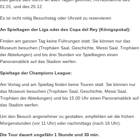
01.01. und des 25.12.
Es ist nicht nötig Besuchstag oder Uhrzeit zu reservieren.
An Spieltagen der Liga oder des Copa del Rey (Königspokal):
Finden am ganzen Tag keine Führungen statt. Sie können nur das
Museum besuchen (Trophäen Saal, Geschichte, Messi Saal, Trophäen
der Abteilungen) und bis drei Stunden vor Spielbeginn einen
Panoramablick auf das Stadion werfen.
Spieltage der Champions League:
Am Vortag und am Spieltag finden keine Touren statt. Sie können nur
das Museum besuchen (Trophäen Saal, Geschichte, Messi Saal,
Trophäen der Abteilungen) und bis 15.00 Uhr einen Panoramablick auf
das Stadion werfen.
Um den Besuch angenehmer zu gestalten, empfehlen wir die frühen
Morgenstunden (vor 11 Uhr) oder nachmittags (nach 16 Uhr).
Die Tour dauert ungefähr 1 Stunde und 30 min.