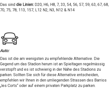
Das sind
die Linien:
D20, H6, H8, 7, 33, 54, 56, 57, 59, 63, 67, 68,
70, 75, 78, 113, 157, L12 N2, N3, N12 & N14
Auto:
Das ist die am wenigsten zu empfehlende Alternative. Die
Gegend um das Stadion herum ist an Spieltagen regelmässig
verstopft und es ist schwierig in der Nähe des Stadions zu
parken. Sollten Sie sich für diese Alternative entscheiden,
empfehlen wir Ihnen in den umliegenden Strassen des Barrios
„les Corts“ oder auf einem privaten Parkplatz zu parken.