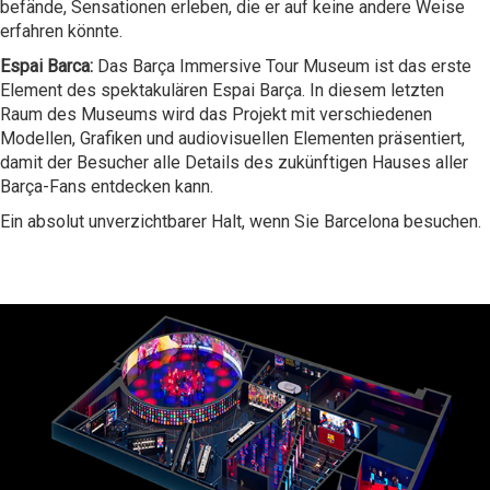
befände, Sensationen erleben, die er auf keine andere Weise
erfahren könnte.
Espai Barca:
Das Barça Immersive Tour Museum ist das erste
Element des spektakulären Espai Barça. In diesem letzten
Raum des Museums wird das Projekt mit verschiedenen
Modellen, Grafiken und audiovisuellen Elementen präsentiert,
damit der Besucher alle Details des zukünftigen Hauses aller
Barça-Fans entdecken kann.
Ein absolut unverzichtbarer Halt, wenn Sie Barcelona besuchen.