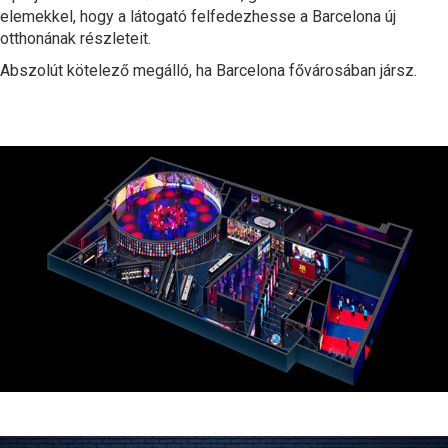
elemekkel, hogy a látogató felfedezhesse a Barcelona új
otthonának részleteit.
Abszolút kötelező megálló, ha Barcelona fővárosában jársz.