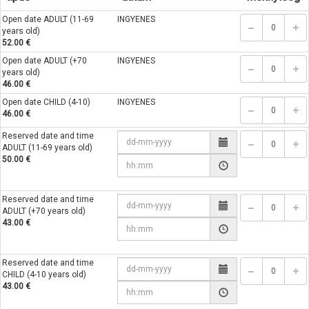
Open date ADULT (11-69
INGYENES
years old)
52.00 €
Open date ADULT (+70
INGYENES
years old)
46.00 €
Open date CHILD (4-10)
INGYENES
46.00 €
Reserved date and time
ADULT (11-69 years old)
50.00 €
Reserved date and time
ADULT (+70 years old)
43.00 €
Reserved date and time
CHILD (4-10 years old)
43.00 €