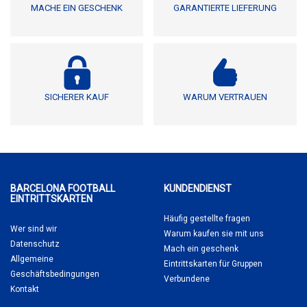
MACHE EIN GESCHENK
GARANTIERTE LIEFERUNG
SICHERER KAUF
WARUM VERTRAUEN
BARCELONA FOOTBALL
KUNDENDIENST
EINTRITTSKARTEN
Häufig gestellte fragen
Wer sind wir
Warum kaufen sie
mit uns
Datenschutz
Mach ein geschenk
Allgemeine
Eintrittskarten für Gruppen
Geschäftsbedingungen
Verbundene
Kontakt