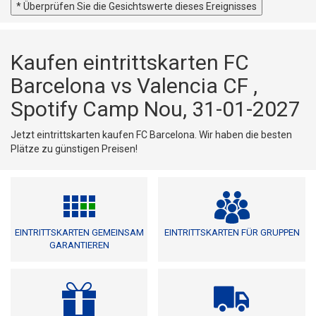
* Überprüfen Sie die Gesichtswerte dieses Ereignisses
Kaufen eintrittskarten FC
Barcelona vs Valencia CF ,
Spotify Camp Nou, 31-01-2027
Jetzt eintrittskarten kaufen FC Barcelona. Wir haben die besten
Plätze zu günstigen Preisen!
EINTRITTSKARTEN GEMEINSAM
EINTRITTSKARTEN FÜR GRUPPEN
GARANTIEREN