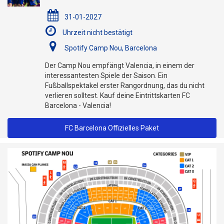
31-01-2027
Uhrzeit nicht bestätigt
Spotify Camp Nou, Barcelona
Der Camp Nou empfängt Valencia, in einem der
interessantesten Spiele der Saison. Ein
Fußballspektakel erster Rangordnung, das du nicht
verlieren solltest. Kauf deine Eintrittskarten FC
Barcelona - Valencia!
FC Barcelona Offizielles Paket