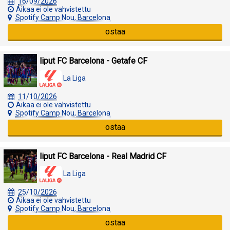
16/09/2026
Aikaa ei ole vahvistettu
Spotify Camp Nou, Barcelona
ostaa
liput FC Barcelona - Getafe CF
La Liga
11/10/2026
Aikaa ei ole vahvistettu
Spotify Camp Nou, Barcelona
ostaa
liput FC Barcelona - Real Madrid CF
La Liga
25/10/2026
Aikaa ei ole vahvistettu
Spotify Camp Nou, Barcelona
ostaa