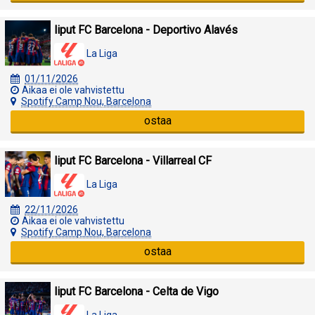
liput FC Barcelona - Deportivo Alavés
La Liga
01/11/2026
Aikaa ei ole vahvistettu
Spotify Camp Nou, Barcelona
ostaa
liput FC Barcelona - Villarreal CF
La Liga
22/11/2026
Aikaa ei ole vahvistettu
Spotify Camp Nou, Barcelona
ostaa
liput FC Barcelona - Celta de Vigo
La Liga