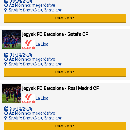
16/09/2026
Az idő nincs megerősítve
Spotify Camp Nou, Barcelona
megvesz
jegyek FC Barcelona - Getafe CF
La Liga
11/10/2026
Az idő nincs megerősítve
Spotify Camp Nou, Barcelona
megvesz
jegyek FC Barcelona - Real Madrid CF
La Liga
25/10/2026
Az idő nincs megerősítve
Spotify Camp Nou, Barcelona
megvesz