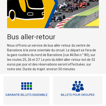
Bus aller-retour
Nous offrons un service de bus aller-retour du centre de
Barcelone à la zone orientale du circuit. Le départ se fera de
la gare routière du nord de Barcelone (rue Ali Bei n ° 80), sur
les routes 25, 26 et 27. Le prix du billet aller-retour est de 32
euros par jour et des réservations seront effectuées. sur
notre site. Durée du trajet: environ 50 minutes.
GARANTIE BILLETS ENSEMBLE
BILLETS POUR GROUPES