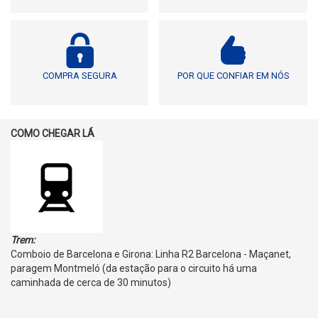
COMPRA SEGURA
POR QUE CONFIAR EM NÓS
COMO CHEGAR LÁ
Trem:
Comboio de Barcelona e Girona: Linha R2 Barcelona - Maçanet,
paragem Montmeló (da estação para o circuito há uma
caminhada de cerca de 30 minutos)