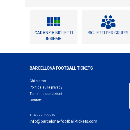
GARANZIA BIGLIETTI
BIGLIETTI PER GRUPPI
INSIEME
BARCELLONA FOOTBALL TICKETS
Chi siamo
Politica sulla privacy
Termini e condizioni
Contatti
+34 972366536
info@barcelona-football-tickets.com