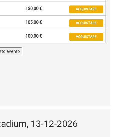
130.00 €
ACQUISTARE
105.00 €
ACQUISTARE
100.00 €
ACQUISTARE
uesto evento
Stadium, 13-12-2026