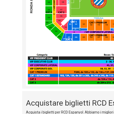
Acquistare biglietti RCD 
Acquista i biglietti per RCD Espanyol. Abbiamo i migliori 