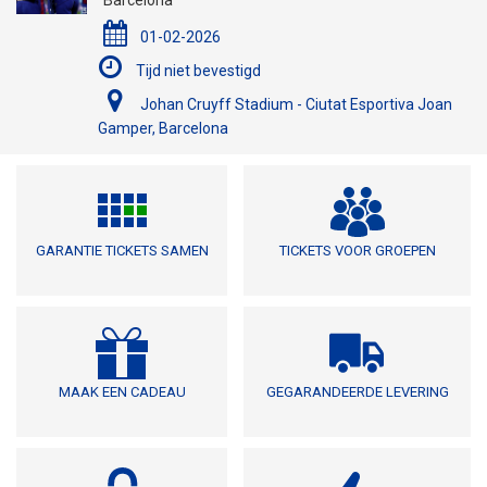
01-02-2026
Tijd niet bevestigd
Johan Cruyff Stadium - Ciutat Esportiva Joan
Gamper, Barcelona
GARANTIE TICKETS SAMEN
TICKETS VOOR GROEPEN
MAAK EEN CADEAU
GEGARANDEERDE LEVERING