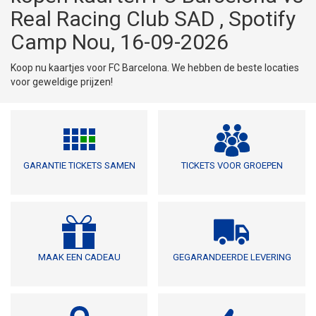
Real Racing Club SAD , Spotify
Camp Nou, 16-09-2026
Koop nu kaartjes voor FC Barcelona. We hebben de beste locaties
voor geweldige prijzen!
GARANTIE TICKETS SAMEN
TICKETS VOOR GROEPEN
MAAK EEN CADEAU
GEGARANDEERDE LEVERING