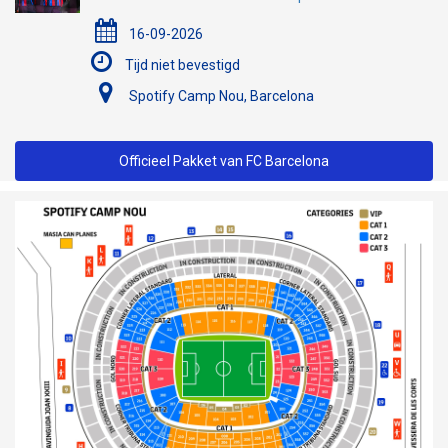
16-09-2026
Tijd niet bevestigd
Spotify Camp Nou, Barcelona
Officieel Pakket van FC Barcelona