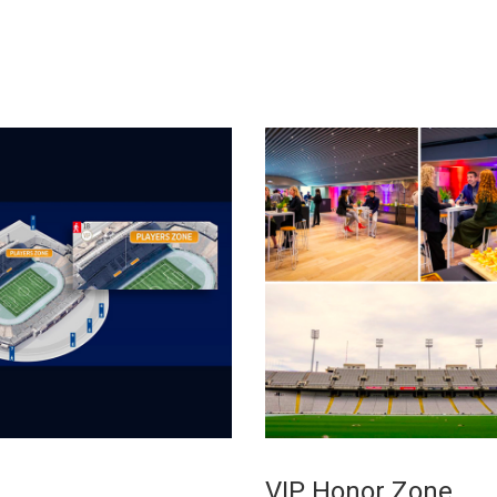
VIP Honor Zone