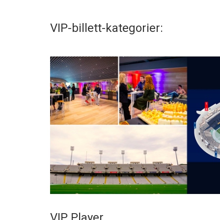
VIP-billett-kategorier:
VIP Player