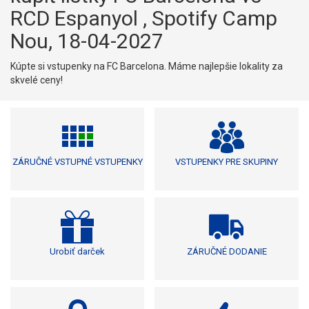
RCD Espanyol , Spotify Camp
Nou, 18-04-2027
Kúpte si vstupenky na FC Barcelona. Máme najlepšie lokality za
skvelé ceny!
ZÁRUČNÉ VSTUPNÉ VSTUPENKY
VSTUPENKY PRE SKUPINY
Urobiť darček
ZÁRUČNÉ DODANIE