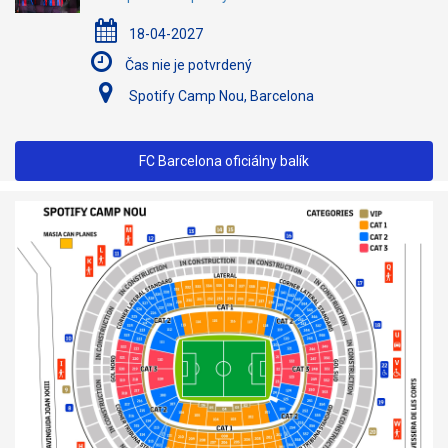
18-04-2027
Čas nie je potvrdený
Spotify Camp Nou, Barcelona
FC Barcelona oficiálny balík