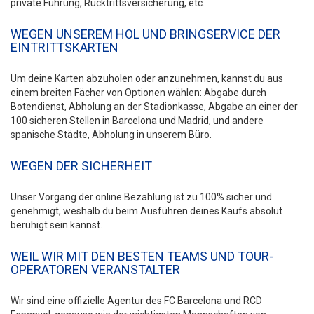
private Führung, Rücktrittsversicherung, etc.
WEGEN UNSEREM HOL UND BRINGSERVICE DER
EINTRITTSKARTEN
Um deine Karten abzuholen oder anzunehmen, kannst du aus
einem breiten Fächer von Optionen wählen: Abgabe durch
Botendienst, Abholung an der Stadionkasse, Abgabe an einer der
100 sicheren Stellen in Barcelona und Madrid, und andere
spanische Städte, Abholung in unserem Büro.
WEGEN DER SICHERHEIT
Unser Vorgang der online Bezahlung ist zu 100% sicher und
genehmigt, weshalb du beim Ausführen deines Kaufs absolut
beruhigt sein kannst.
WEIL WIR MIT DEN BESTEN TEAMS UND TOUR-
OPERATOREN VERANSTALTER
Wir sind eine offizielle Agentur des FC Barcelona und RCD