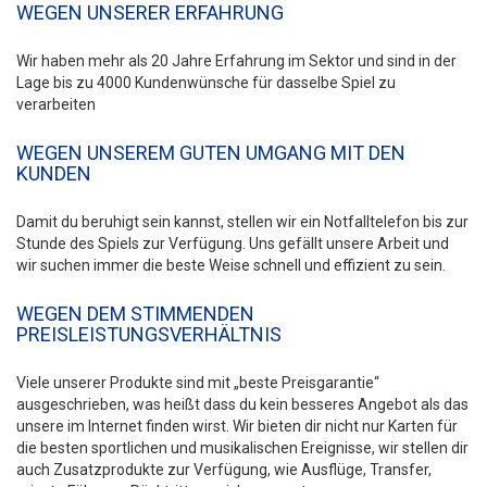
WEGEN UNSERER ERFAHRUNG
Wir haben mehr als 20 Jahre Erfahrung im Sektor und sind in der
Lage bis zu 4000 Kundenwünsche für dasselbe Spiel zu
verarbeiten
WEGEN UNSEREM GUTEN UMGANG MIT DEN
KUNDEN
Damit du beruhigt sein kannst, stellen wir ein Notfalltelefon bis zur
Stunde des Spiels zur Verfügung. Uns gefällt unsere Arbeit und
wir suchen immer die beste Weise schnell und effizient zu sein.
WEGEN DEM STIMMENDEN
PREISLEISTUNGSVERHÄLTNIS
Viele unserer Produkte sind mit „beste Preisgarantie“
ausgeschrieben, was heißt dass du kein besseres Angebot als das
unsere im Internet finden wirst. Wir bieten dir nicht nur Karten für
die besten sportlichen und musikalischen Ereignisse, wir stellen dir
auch Zusatzprodukte zur Verfügung, wie Ausflüge, Transfer,