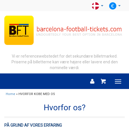
Vi er referencewebstedet for det sekundære billetmarked.
Priserne på billetterne kan være højere eller lavere end den
nominelle værdi.
Menu
Home
» HVORFOR KOBE MED OS
Hvorfor os?
PÅ GRUND AF VORES ERFARING