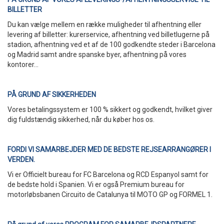
BILLETTER
Du kan vælge mellem en række muligheder til afhentning eller
levering af billetter: kurerservice, afhentning ved billetlugerne på
stadion, afhentning ved et af de 100 godkendte steder i Barcelona
og Madrid samt andre spanske byer, afhentning på vores
kontorer...
PÅ GRUND AF SIKKERHEDEN
Vores betalingssystem er 100 % sikkert og godkendt, hvilket giver
dig fuldstændig sikkerhed, når du køber hos os.
FORDI VI SAMARBEJDER MED DE BEDSTE REJSEARRANGØRER I
VERDEN.
Vi er Officielt bureau for FC Barcelona og RCD Espanyol samt for
de bedste hold i Spanien. Vi er også Premium bureau for
motorløbsbanen Circuito de Catalunya til MOTO GP og FORMEL 1.