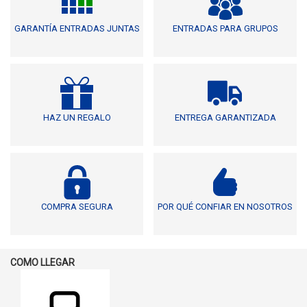
GARANTÍA ENTRADAS JUNTAS
ENTRADAS PARA GRUPOS
HAZ UN REGALO
ENTREGA GARANTIZADA
COMPRA SEGURA
POR QUÉ CONFIAR EN NOSOTROS
COMO LLEGAR