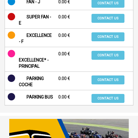
FAN - J
0.00 €
CONTACT US
SUPER FAN -
0.00 €
CONTACT US
E
EXCELLENCE
0.00 €
CONTACT US
- F
0.00 €
CONTACT US
EXCELLENCE* -
PRINCIPAL
PARKING
0.00 €
CONTACT US
COCHE
PARKING BUS
0.00 €
CONTACT US