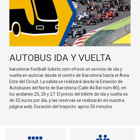
AUTOBUS IDA Y VUELTA
barcelona-football-tickets.com ofrece un servicio de ida y
vuelta en autocar desde el centro de Barcelona hasta el Área
Este del Circuit. La salida se realizará desde la Estación de
Autobuses del Norte de Barcelona (Calle Ali Bei núm 80), en
los andanes 25, 26 y 27. El precio del billete de ida y vuelta es
de 32 euros por día, y las reservas se realizarán en nuestra
página web. Duración del trayecto: aprox 50 minutos.