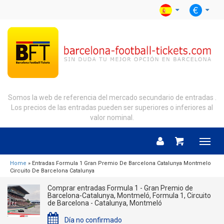
Somos la web de referencia del mercado secundario de entradas .
Los precios de las entradas pueden ser superiores o inferiores al
valor nominal.
Menu
Home
» Entradas Formula 1 Gran Premio De Barcelona Catalunya Montmelo
Circuito De Barcelona Catalunya
Comprar entradas Formula 1 - Gran Premio de
Barcelona-Catalunya, Montmeló, Formula 1, Circuito
de Barcelona - Catalunya, Montmeló
Día no confirmado