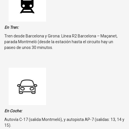
En Tren:
Tren desde Barcelona y Girona: Línea R2 Barcelona – Maçanet,
parada Montmeló (desde la estación hasta el circuito hay un
paseo de unos 30 minutos.
En Coche:
Autovía C-17 (salida Montmeló), y autopista AP-7 (salidas: 13, 14 y
15).