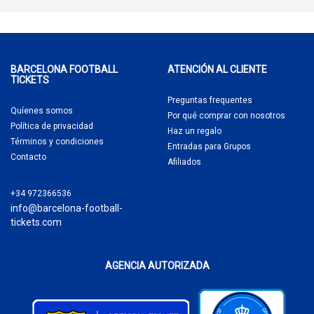
BARCELONA FOOTBALL
ATENCIÓN AL CLIENTE
TICKETS
Preguntas frequentes
Quíenes somos
Por qué comprar
con nosotros
Política de privacidad
Haz un regalo
Términos y condiciones
Entradas para Grupos
Contacto
Afiliados
+34 972366536
info@barcelona-football-
tickets.com
AGENCIA AUTORIZADA