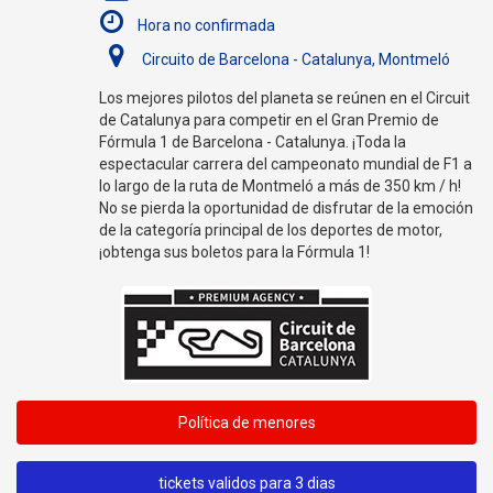
Hora no confirmada
Circuito de Barcelona - Catalunya, Montmeló
Los mejores pilotos del planeta se reúnen en el Circuit
de Catalunya para competir en el Gran Premio de
Fórmula 1 de Barcelona - Catalunya.
¡Toda la
espectacular carrera del campeonato mundial de F1 a
lo largo de la ruta de Montmeló a más de 350 km / h!
No se pierda la oportunidad de disfrutar de la emoción
de la categoría principal de los deportes de motor,
¡obtenga sus boletos para la Fórmula 1!
Política de menores
tickets validos para 3 dias