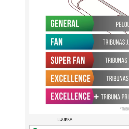
LUOKKA