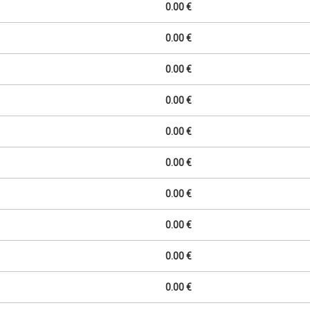
0.00 €
0.00 €
0.00 €
0.00 €
0.00 €
0.00 €
0.00 €
0.00 €
0.00 €
0.00 €