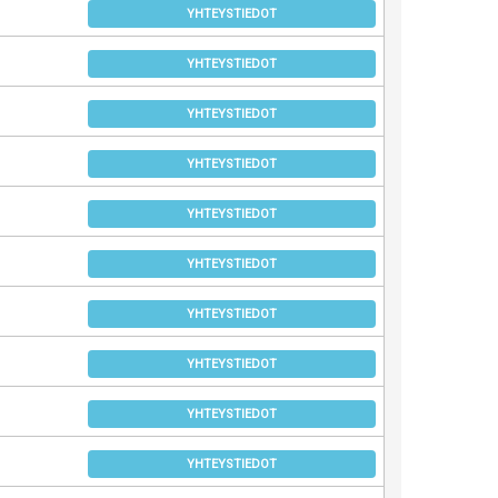
YHTEYSTIEDOT
YHTEYSTIEDOT
YHTEYSTIEDOT
YHTEYSTIEDOT
YHTEYSTIEDOT
YHTEYSTIEDOT
YHTEYSTIEDOT
YHTEYSTIEDOT
YHTEYSTIEDOT
YHTEYSTIEDOT