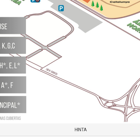
HINTA