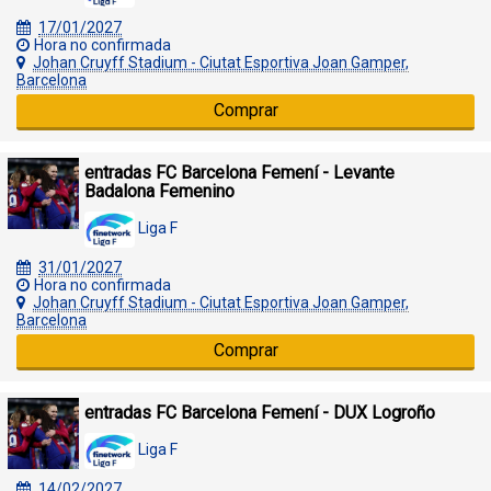
17/01/2027
Hora no confirmada
Johan Cruyff Stadium - Ciutat Esportiva Joan Gamper,
Barcelona
Comprar
entradas FC Barcelona Femení - Levante
Badalona Femenino
Liga F
31/01/2027
Hora no confirmada
Johan Cruyff Stadium - Ciutat Esportiva Joan Gamper,
Barcelona
Comprar
entradas FC Barcelona Femení - DUX Logroño
Liga F
14/02/2027