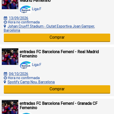
Madrid Femenino
Liga F
13/09/2026
Hora no confirmada
Johan Cruyff Stadium - Ciutat Esportiva Joan Gamper,
Barcelona
Comprar
entradas FC Barcelona Femení - Real Madrid
Femenino
Liga F
04/10/2026
Hora no confirmada
Spotify Camp Nou, Barcelona
Comprar
entradas FC Barcelona Femení - Granada CF
Femenino