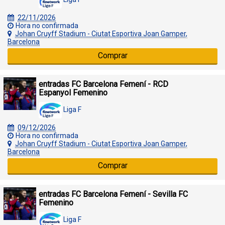
22/11/2026
Hora no confirmada
Johan Cruyff Stadium - Ciutat Esportiva Joan Gamper,
Barcelona
Comprar
entradas FC Barcelona Femení - RCD
Espanyol Femenino
Liga F
09/12/2026
Hora no confirmada
Johan Cruyff Stadium - Ciutat Esportiva Joan Gamper,
Barcelona
Comprar
entradas FC Barcelona Femení - Sevilla FC
Femenino
Liga F