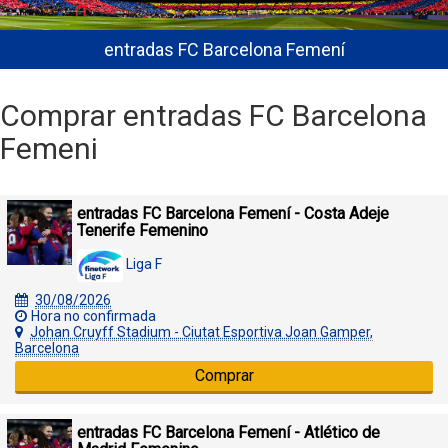
entradas FC Barcelona Femení
Comprar entradas FC Barcelona
Femeni
entradas FC Barcelona Femení - Costa Adeje
Tenerife Femenino
Liga F
30/08/2026
Hora no confirmada
Johan Cruyff Stadium - Ciutat Esportiva Joan Gamper,
Barcelona
Comprar
entradas FC Barcelona Femení - Atlético de