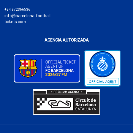
+34 972366536
info@barcelona-football-
tickets.com
AGENCIA AUTORIZADA