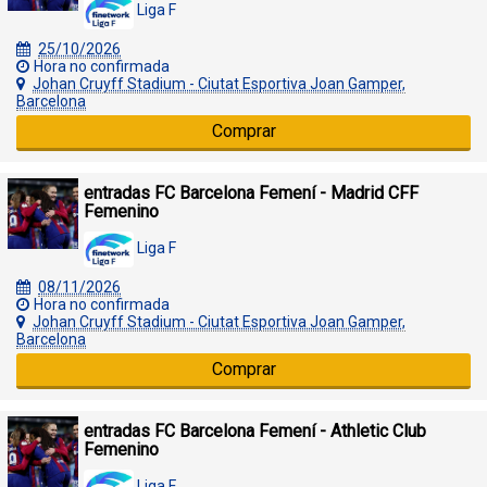
Liga F
25/10/2026
Hora no confirmada
Johan Cruyff Stadium - Ciutat Esportiva Joan Gamper,
Barcelona
Comprar
entradas FC Barcelona Femení - Madrid CFF
Femenino
Liga F
08/11/2026
Hora no confirmada
Johan Cruyff Stadium - Ciutat Esportiva Joan Gamper,
Barcelona
Comprar
entradas FC Barcelona Femení - Athletic Club
Femenino
Liga F