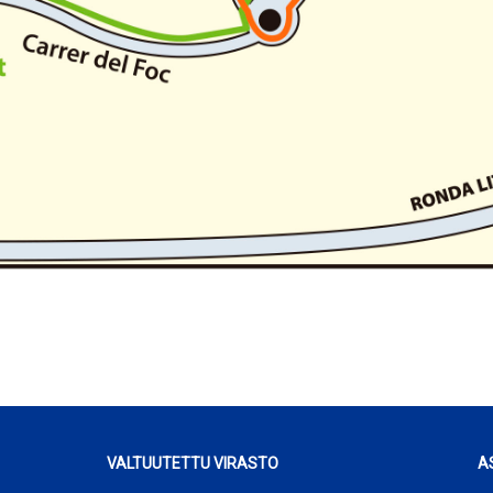
VALTUUTETTU VIRASTO
A