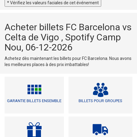
* Vérifiez les valeurs faciales de cet événement
Acheter billets FC Barcelona vs
Celta de Vigo , Spotify Camp
Nou, 06-12-2026
Achetez dès maintenant les billets pour FC Barcelona. Nous avons
les meilleures places à des prix imbattables!
GARANTIE BILLETS ENSEMBLE
BILLETS POUR GROUPES