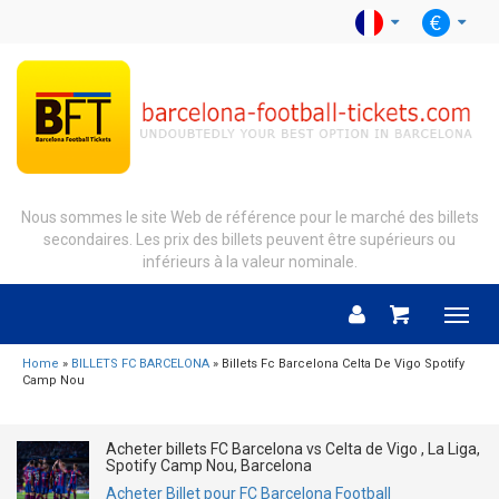
Nous sommes le site Web de référence pour le marché des billets
secondaires. Les prix des billets peuvent être supérieurs ou
inférieurs à la valeur nominale.
Menu
Home
»
BILLETS FC BARCELONA
» Billets Fc Barcelona Celta De Vigo Spotify
Camp Nou
Acheter billets FC Barcelona vs Celta de Vigo , La Liga,
Spotify Camp Nou, Barcelona
Acheter Billet pour FC Barcelona Football