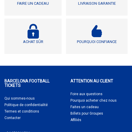
FAIRE UN CADEAU
LIVRAISON GARANTIE
ACHAT SÛR
POURQUOI CONFIANCE
BARCELONA FOOTBALL
ATTENTION AU CLIENT
TICKETS
Foire aux questions
Qui sommes-nous
Pourquoi acheter
chez nous
Politique de confidentialité
Faites un cadeau
Termes et conditions
Billets pour Groupes
Contacter
Affiliés