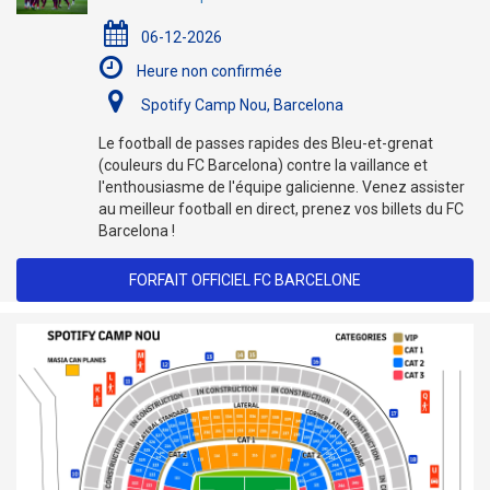
06-12-2026
Heure non confirmée
Spotify Camp Nou, Barcelona
Le football de passes rapides des Bleu-et-grenat
(couleurs du FC Barcelona) contre la vaillance et
l'enthousiasme de l'équipe galicienne. Venez assister
au meilleur football en direct, prenez vos billets du FC
Barcelona !
FORFAIT OFFICIEL FC BARCELONE