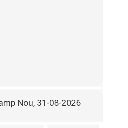
Camp Nou, 31-08-2026