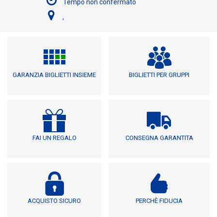
Tempo non confermato
,
GARANZIA BIGLIETTI INSIEME
BIGLIETTI PER GRUPPI
FAI UN REGALO
CONSEGNA GARANTITA
ACQUISTO SICURO
PERCHÈ FIDUCIA