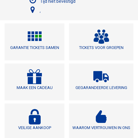
Tijd niet bevestigd
,
GARANTIE TICKETS SAMEN
TICKETS VOOR GROEPEN
MAAK EEN CADEAU
GEGARANDEERDE LEVERING
VEILIGE AANKOOP
WAAROM VERTROUWEN IN ONS