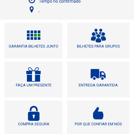
Tempo no confirmado
,
GARANTIA BILHETES JUNTO
BILHETES PARA GRUPOS
FAÇA UM PRESENTE
ENTREGA GARANTIDA
COMPRA SEGURA
POR QUE CONFIAR EM NÓS