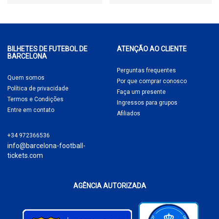
BILHETES DE FUTEBOL DE
ATENÇÃO AO CLIENTE
BARCELONA
Perguntas frequentes
Quem somos
Por que comprar
conosco
Política de privacidade
Faça um presente
Termos e Condições
Ingressos para grupos
Entre em contato
Afiliados
+34 972366536
info@barcelona-football-
tickets.com
AGÊNCIA AUTORIZADA