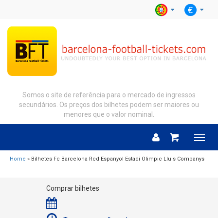
Somos o site de referência para o mercado de ingressos
secundários. Os preços dos bilhetes podem ser maiores ou
menores que o valor nominal.
Menu
Home
» Bilhetes Fc Barcelona Rcd Espanyol Estadi Olimpic Lluis Companys
Comprar bilhetes