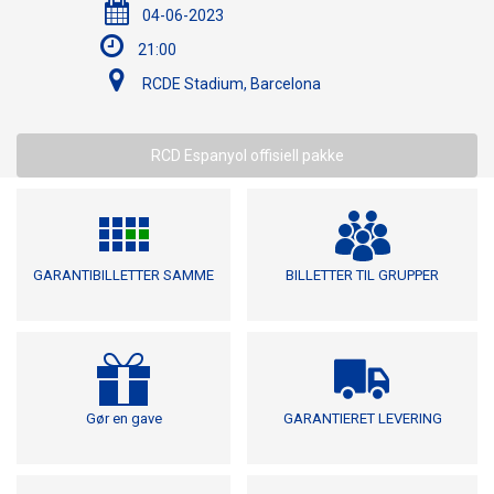
04-06-2023
21:00
RCDE Stadium, Barcelona
RCD Espanyol offisiell pakke
GARANTIBILLETTER SAMME
BILLETTER TIL GRUPPER
Gør en gave
GARANTIERET LEVERING