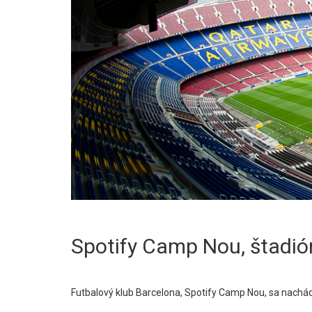
Spotify Camp Nou, štadió
Futbalový klub Barcelona, Spotify Camp Nou, sa nachádz