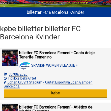
billetter FC Barcelona Kvinder
købe billetter billetter FC
Barcelona Kvinder
billetter FC Barcelona Femení - Costa Adeje
Tenerife Femenino
SPANISH WOMEN'S LEAGUE F
30/08/2026
Tid ikke bekrï6ftet
Johan Cruyff Stadium - Ciutat Esportiva Joan Gamper,
Barcelona
købe
billetter FC Barcelona Femení - Atlético de