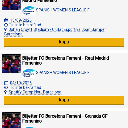
Madrid Femenino
SPANISH WOMEN'S LEAGUE F
13/09/2026
Tid inte bekräftad
Johan Cruyff Stadium - Ciutat Esportiva Joan Gamper,
Barcelona
köpa
Biljetter FC Barcelona Femení - Real Madrid
Femenino
SPANISH WOMEN'S LEAGUE F
04/10/2026
Tid inte bekräftad
Spotify Camp Nou, Barcelona
köpa
Biljetter FC Barcelona Femení - Granada CF
Femenino