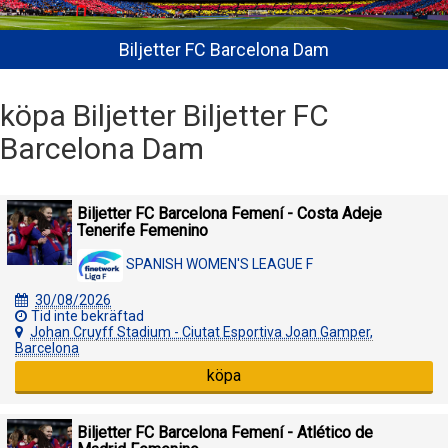
Biljetter FC Barcelona Dam
köpa Biljetter Biljetter FC
Barcelona Dam
Biljetter FC Barcelona Femení - Costa Adeje
Tenerife Femenino
SPANISH WOMEN'S LEAGUE F
30/08/2026
Tid inte bekräftad
Johan Cruyff Stadium - Ciutat Esportiva Joan Gamper,
Barcelona
köpa
Biljetter FC Barcelona Femení - Atlético de