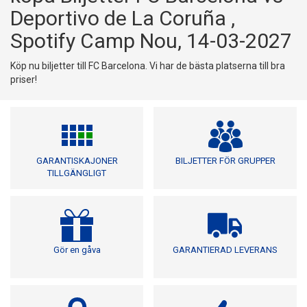
Deportivo de La Coruña ,
Spotify Camp Nou, 14-03-2027
Köp nu biljetter till FC Barcelona. Vi har de bästa platserna till bra
priser!
GARANTISKAJONER
BILJETTER FÖR GRUPPER
TILLGÄNGLIGT
Gör en gåva
GARANTIERAD LEVERANS