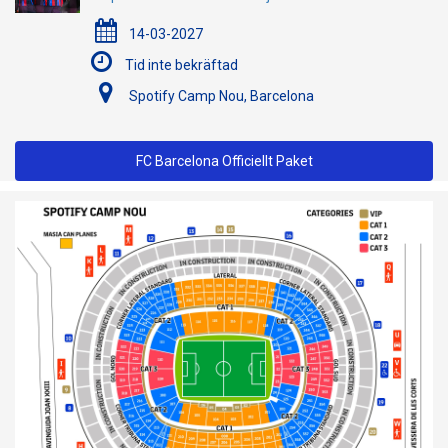
14-03-2027
Tid inte bekräftad
Spotify Camp Nou, Barcelona
FC Barcelona Officiellt Paket